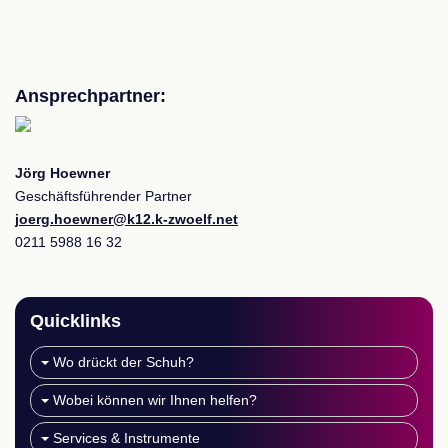
Ansprechpartner:
Jörg Hoewner
Geschäftsführender Partner
joerg.hoewner@k12.k-zwoelf.net
0211 5988 16 32
Quicklinks
Wo drückt der Schuh?
Wobei können wir Ihnen helfen?
Services & Instrumente