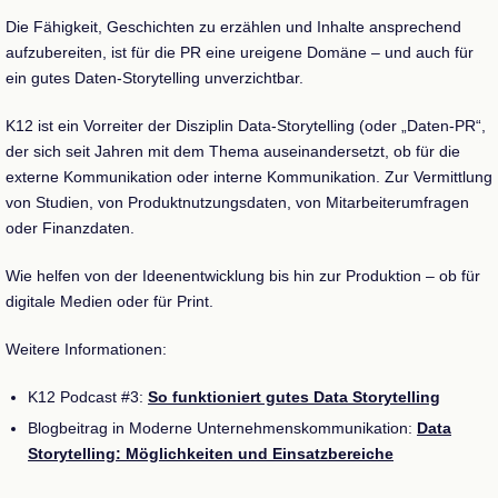
Die Fähigkeit, Geschichten zu erzählen und Inhalte ansprechend
aufzubereiten, ist für die PR eine ureigene Domäne – und auch für
ein gutes Daten-Storytelling unverzichtbar.
K12 ist ein Vorreiter der Disziplin Data-Storytelling (oder „Daten-PR“,
der sich seit Jahren mit dem Thema auseinandersetzt, ob für die
externe Kommunikation oder interne Kommunikation. Zur Vermittlung
von Studien, von Produktnutzungsdaten, von Mitarbeiterumfragen
oder Finanzdaten.
Wie helfen von der Ideenentwicklung bis hin zur Produktion – ob für
digitale Medien oder für Print.
Weitere Informationen:
K12 Podcast #3:
So funktioniert gutes Data Storytelling
Blogbeitrag in Moderne Unternehmenskommunikation:
Data
Storytelling: Möglichkeiten und Einsatzbereiche