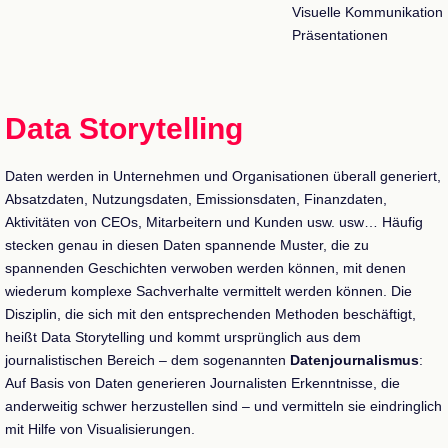
Visuelle Kommunikation
Präsentationen
Data Storytelling
Daten werden in Unternehmen und Organisationen überall generiert,
Absatzdaten, Nutzungsdaten, Emissionsdaten, Finanzdaten,
Aktivitäten von CEOs, Mitarbeitern und Kunden usw. usw… Häufig
stecken genau in diesen Daten spannende Muster, die zu
spannenden Geschichten verwoben werden können, mit denen
wiederum komplexe Sachverhalte vermittelt werden können. Die
Disziplin, die sich mit den entsprechenden Methoden beschäftigt,
heißt Data Storytelling und kommt ursprünglich aus dem
journalistischen Bereich – dem sogenannten
Datenjournalismus
:
Auf Basis von Daten generieren Journalisten Erkenntnisse, die
anderweitig schwer herzustellen sind – und vermitteln sie eindringlich
mit Hilfe von Visualisierungen.