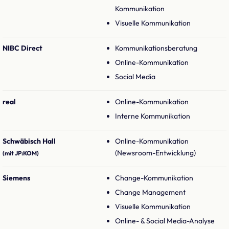
Kommunikation
Visuelle Kommunikation
NIBC Direct
Kommunikationsberatung
Online-Kommunikation
Social Media
real
Online-Kommunikation
Interne Kommunikation
Schwäbisch Hall
Online-Kommunikation
(Newsroom-Entwicklung)
(mit JP:KOM)
Siemens
Change-Kommunikation
Change Management
Visuelle Kommunikation
Online- & Social Media-Analyse