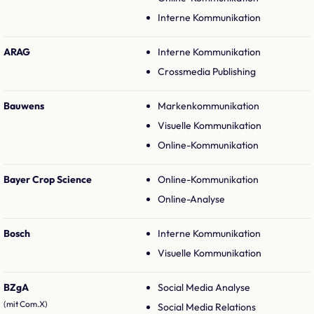
Interne Kommunikation
ARAG
Interne Kommunikation
Crossmedia Publishing
Bauwens
Markenkommunikation
Visuelle Kommunikation
Online-Kommunikation
Bayer Crop Science
Online-Kommunikation
Online-Analyse
Bosch
Interne Kommunikation
Visuelle Kommunikation
BZgA
Social Media Analyse
(mit Com.X)
Social Media Relations