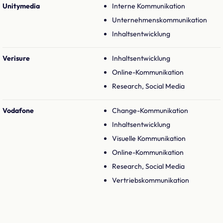
Unitymedia
Interne Kommunikation
Unternehmenskommunikation
Inhaltsentwicklung
Verisure
Inhaltsentwicklung
Online-Kommunikation
Research, Social Media
Vodafone
Change-Kommunikation
Inhaltsentwicklung
Visuelle Kommunikation
Online-Kommunikation
Research, Social Media
Vertriebskommunikation