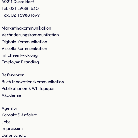
40211 Düsseldorf
Tel. 0211 5988 1630
Fax. 0211 5988 1699
Marketingkommunikation
Veränderungskommunikation
Digitale Kommunikation
Visuelle Kommunikation
Inhaltsentwicklung
Employer Branding
Referenzen
Buch Innovationskommunikation
Publikationen & Whitepaper
Akademie
Agentur
Kontakt & Anfahrt
Jobs
Impressum
Datenschutz