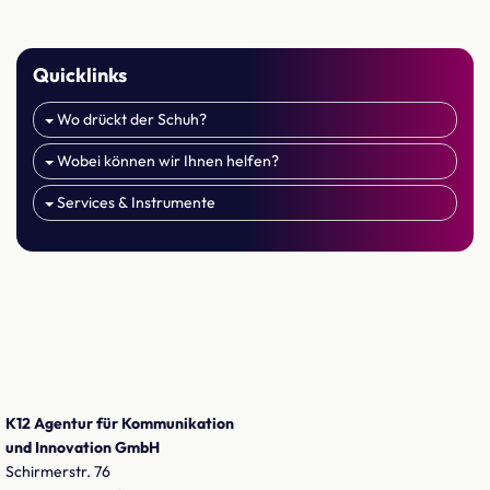
Quicklinks
Wo drückt der Schuh?
Wobei können wir Ihnen helfen?
Services & Instrumente
K12 Agentur für Kommunikation
und Innovation GmbH
Schirmerstr. 76