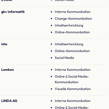
gkv informatik
Interne Kommunikation
Change-Kommunikation
Inhaltsentwicklung
Online-Kommunikation
ista
Inhaltsentwicklung
Online-Kommunikation
Social Media
Lemken
Interne Kommunikation
Online & Social Media-
Kommunikation
Visuelle Kommunikation
LINDA AG
Interne Kommunikation
Online & Social Media-