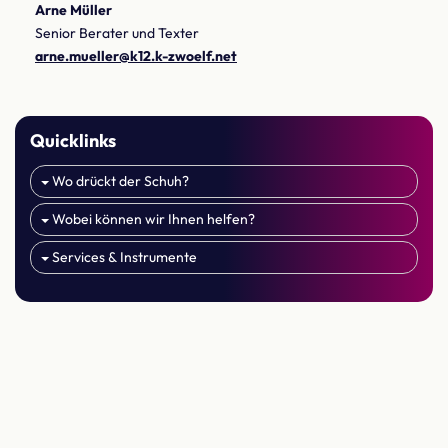
Arne Müller
Senior Berater und Texter
arne.mueller@k12.k-zwoelf.net
Quicklinks
Wo drückt der Schuh?
Wobei können wir Ihnen helfen?
Services & Instrumente