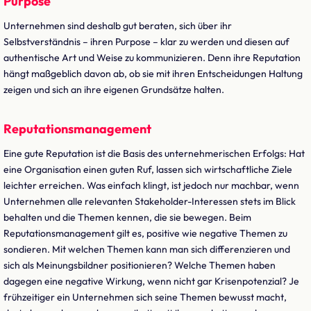
Purpose
Unternehmen sind deshalb gut beraten, sich über ihr
Selbstverständnis – ihren Purpose – klar zu werden und diesen auf
authentische Art und Weise zu kommunizieren. Denn ihre Reputation
hängt maßgeblich davon ab, ob sie mit ihren Entscheidungen Haltung
zeigen und sich an ihre eigenen Grundsätze halten.
Reputationsmanagement
Eine gute Reputation ist die Basis des unternehmerischen Erfolgs: Hat
eine Organisation einen guten Ruf, lassen sich wirtschaftliche Ziele
leichter erreichen. Was einfach klingt, ist jedoch nur machbar, wenn
Unternehmen alle relevanten Stakeholder-Interessen stets im Blick
behalten und die Themen kennen, die sie bewegen. Beim
Reputationsmanagement gilt es, positive wie negative Themen zu
sondieren. Mit welchen Themen kann man sich differenzieren und
sich als Meinungsbildner positionieren? Welche Themen haben
dagegen eine negative Wirkung, wenn nicht gar Krisenpotenzial? Je
frühzeitiger ein Unternehmen sich seine Themen bewusst macht,