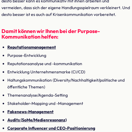
desto besser kann es kommunikativ mit ihnen arbeiten und
vermeiden, dass sich der eigene Handlungsspielraum verkleinert. Und
desto besser ist es auch auf Krisenkommunikation vorbereitet.
Damit können wir Ihnen bei der Purpose-
Kommunikation helfen:
Reputationsmanagement
Purpose-Entwicklung
Reputationsanalyse und -kommunikation
Entwicklung Unternehmensmarke (CI/CD)
Haltungskommunikation (Diversity/Nachhaltigkeit/politische und
öffentliche Themen)
Themenanalyse/Agenda-Setting
Stakeholder-Mapping und -Management
Fakenews-Management
Audits (SoMe/Medienresonanz)
Corporate Influencer und CEO-Positionierung