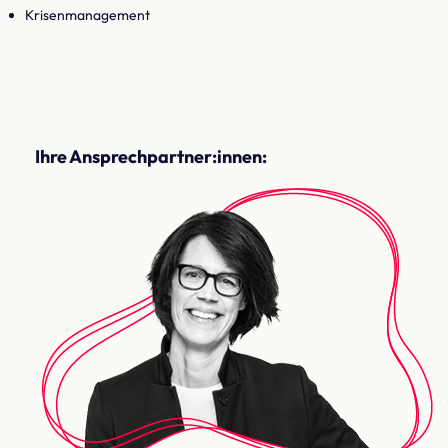
Krisenmanagement
Ihre Ansprechpartner:innen: