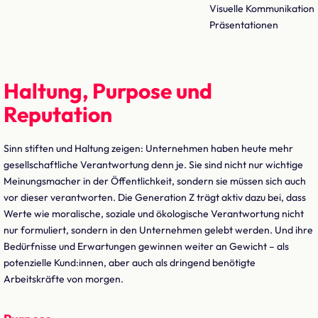
Visuelle Kommunikation
Präsentationen
Haltung, Purpose und
Reputation
Sinn stiften und Haltung zeigen: Unternehmen haben heute mehr
gesellschaftliche Verantwortung denn je. Sie sind nicht nur wichtige
Meinungsmacher in der Öffentlichkeit, sondern sie müssen sich auch
vor dieser verantworten. Die Generation Z trägt aktiv dazu bei, dass
Werte wie moralische, soziale und ökologische Verantwortung nicht
nur formuliert, sondern in den Unternehmen gelebt werden. Und ihre
Bedürfnisse und Erwartungen gewinnen weiter an Gewicht – als
potenzielle Kund:innen, aber auch als dringend benötigte
Arbeitskräfte von morgen.