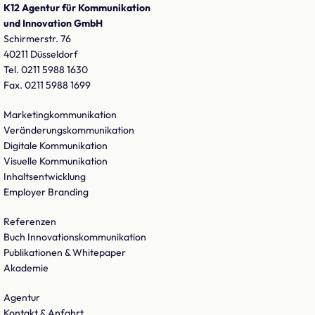
K12 Agentur für Kommunikation
und Innovation GmbH
Schirmerstr. 76
40211 Düsseldorf
Tel. 0211 5988 1630
Fax. 0211 5988 1699
Marketingkommunikation
Veränderungskommunikation
Digitale Kommunikation
Visuelle Kommunikation
Inhaltsentwicklung
Employer Branding
Referenzen
Buch Innovationskommunikation
Publikationen & Whitepaper
Akademie
Agentur
Kontakt & Anfahrt