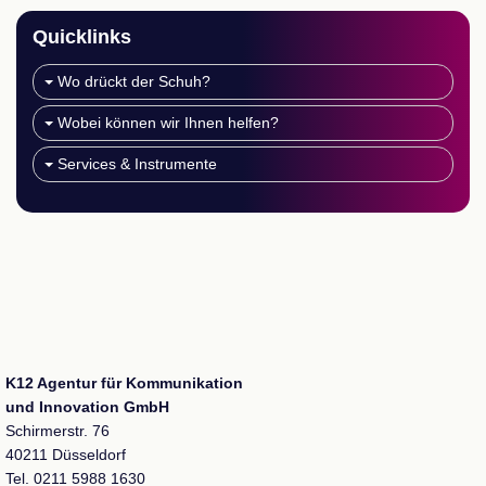
Quicklinks
Wo drückt der Schuh?
Wobei können wir Ihnen helfen?
Services & Instrumente
K12 Agentur für Kommunikation
und Innovation GmbH
Schirmerstr. 76
40211 Düsseldorf
Tel. 0211 5988 1630