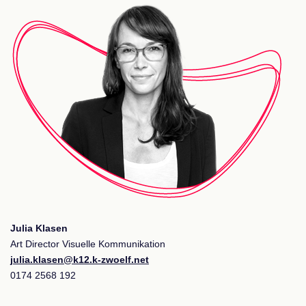
Julia Klasen
Art Director Visuelle Kommunikation
julia.klasen@k12.k-zwoelf.net
0174 2568 192