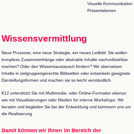
Visuelle Kommunikation
Präsentationen
Wissensvermittlung
Neue Prozesse, eine neue Strategie, ein neues Leitbild: Sie wollen
komplexe Zusammenhänge oder abstrakte Inhalte nachvollziehbar
machen? Oder den Wissensaustausch fördern? Wir übersetzen
Inhalte in zielgruppengerechte Bildwelten oder entwickeln geeignete
Darstellungsformen und machen sie so leicht verständlich.
K12 unterstützt Sie mit Multimedia- oder Online-Formaten ebenso
wie mit Visualisierungen oder Medien für interne Workshops. Wir
beraten und begleiten Sie bei der Entwicklung und kümmern uns um
die Realisierung.
Damit können wir Ihnen im Bereich der