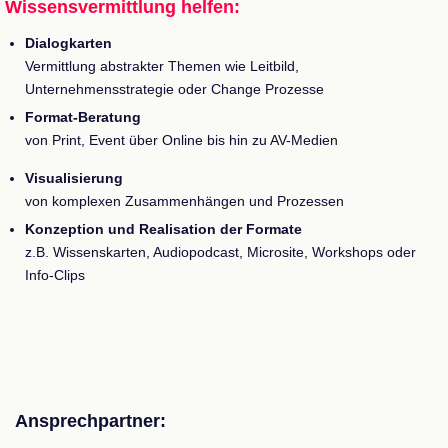
Wissensvermittlung helfen:
Dialogkarten
Vermittlung abstrakter Themen wie Leitbild,
Unternehmensstrategie oder Change Prozesse
Format-Beratung
von Print, Event über Online bis hin zu AV-Medien
Visualisierung
von komplexen Zusammenhängen und Prozessen
Konzeption und Realisation der Formate
z.B. Wissenskarten, Audiopodcast, Microsite, Workshops oder
Info-Clips
Ansprechpartner: