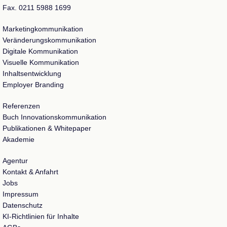
Fax. 0211 5988 1699
Marketingkommunikation
Veränderungskommunikation
Digitale Kommunikation
Visuelle Kommunikation
Inhaltsentwicklung
Employer Branding
Referenzen
Buch Innovationskommunikation
Publikationen & Whitepaper
Akademie
Agentur
Kontakt & Anfahrt
Jobs
Impressum
Datenschutz
KI-Richtlinien für Inhalte