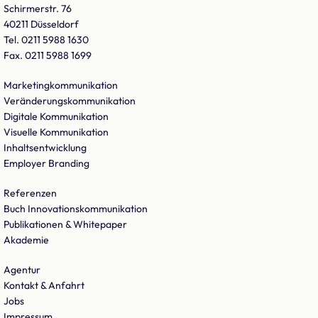
Schirmerstr. 76
40211 Düsseldorf
Tel. 0211 5988 1630
Fax. 0211 5988 1699
Marketingkommunikation
Veränderungskommunikation
Digitale Kommunikation
Visuelle Kommunikation
Inhaltsentwicklung
Employer Branding
Referenzen
Buch Innovationskommunikation
Publikationen & Whitepaper
Akademie
Agentur
Kontakt & Anfahrt
Jobs
Impressum