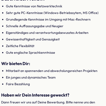
Gute Kenntnisse von Netzwerktechnik
Sehr gute PC-Kenntnisse (Windows-Betriebssytem, MS Office)
Grundlegende Kenntnisse im Umgang mit Mac-Rechnern
Schnelle Auffassungsgabe und Neugier
Eigenständiges und verantwortungsbewusstes Arbeiten
Gewissenhaftigkeit und Genauigkeit
Zeitliche Flexibilität
Gute englische Sprachkenntnisse
Wir bieten Dir:
Mitarbeit an spannenden und abwechslungsreichen Projekten
Ein junges und dynamisches Team
Faire Bezahlung
Haben wir Dein Interesse geweckt?
Dann freuen wir uns auf Deine Bewerbung. Bitte nenne uns den