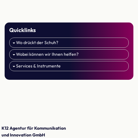
Quicklinks
Wo drückt der Schuh?
Wobei können wir Ihnen helfen?
Services & Instrumente
K12 Agentur für Kommunikation
und Innovation GmbH