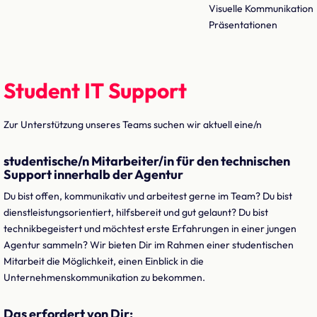
Visuelle Kommunikation
Präsentationen
Student IT Support
Zur Unterstützung unseres Teams suchen wir aktuell eine/n
studentische/n Mitarbeiter/in für den technischen
Support innerhalb der Agentur
Du bist offen, kommunikativ und arbeitest gerne im Team? Du bist
dienstleistungsorientiert, hilfsbereit und gut gelaunt? Du bist
technikbegeistert und möchtest erste Erfahrungen in einer jungen
Agentur sammeln? Wir bieten Dir im Rahmen einer studentischen
Mitarbeit die Möglichkeit, einen Einblick in die
Unternehmenskommunikation zu bekommen.
Das erfordert von Dir: